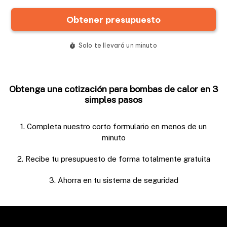
Obtenga una cotización para bombas de calor en 3
simples pasos
1. Completa nuestro corto formulario en menos de un
minuto
2. Recibe tu presupuesto de forma totalmente gratuita
3. Ahorra en tu sistema de seguridad