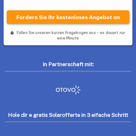
In Partnerschaft mit:
Hole dir e gratis Solarofferte in 3 eifache Schritt