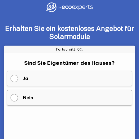
Erhalten Sie ein kostenloses Angebot für
Solarmodule